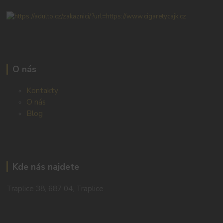
O nás
Kontakty
O nás
Blog
Kde nás najdete
Traplice 38, 687 04, Traplice