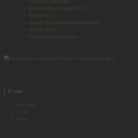
Obchodní podmínky
Často kladené otázky (FAQ)
Reklamace
Zásady zpracování osobních údajů
Slovník pojmů
Odstoupení od smlouvy
O nás
Kontakty
O nás
Blog