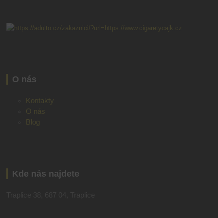
O nás
Kontakty
O nás
Blog
Kde nás najdete
Traplice 38, 687 04, Traplice