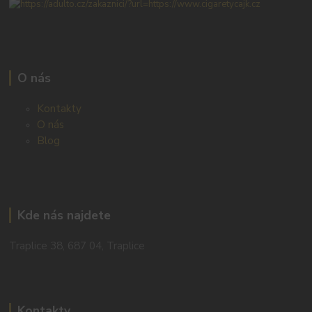
O nás
Kontakty
O nás
Blog
Kde nás najdete
Traplice 38, 687 04, Traplice
Kontakty