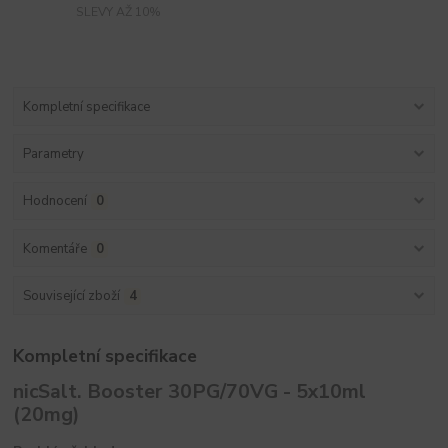
SLEVY AŽ 10%
Kompletní specifikace
Parametry
Hodnocení
0
Komentáře
0
Související zboží
4
Kompletní specifikace
nicSalt. Booster 30PG/70VG - 5x10ml
(20mg)