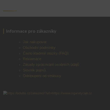
Informace pro zákazníky
Jak nakupovat
Obchodní podmínky
Často kladené otázky (FAQ)
Reklamace
Zásady zpracování osobních údajů
Slovník pojmů
Odstoupení od smlouvy