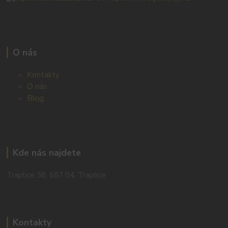
O nás
Kontakty
O nás
Blog
Kde nás najdete
Traplice 38, 687 04, Traplice
Kontakty