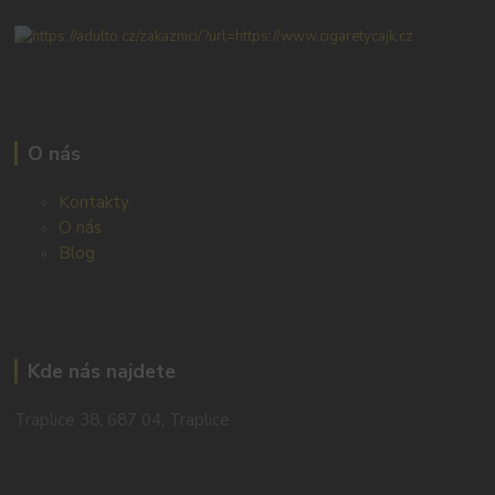
O nás
Kontakty
O nás
Blog
Kde nás najdete
Traplice 38, 687 04, Traplice