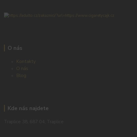
O nás
Kontakty
O nás
Blog
Kde nás najdete
Traplice 38, 687 04, Traplice