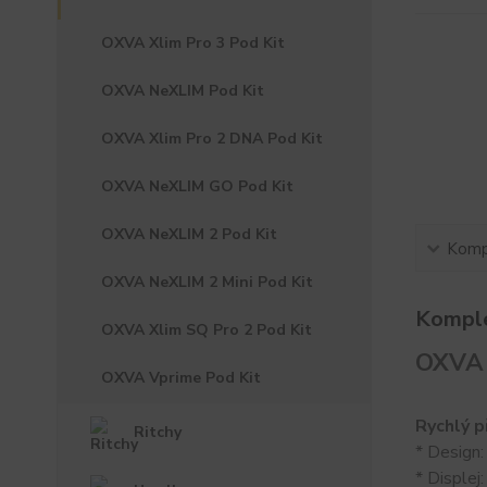
OXVA Xlim Pro 3 Pod Kit
OXVA NeXLIM Pod Kit
OXVA Xlim Pro 2 DNA Pod Kit
OXVA NeXLIM GO Pod Kit
OXVA NeXLIM 2 Pod Kit
Kompl
OXVA NeXLIM 2 Mini Pod Kit
Komple
OXVA Xlim SQ Pro 2 Pod Kit
OXVA X
OXVA Vprime Pod Kit
Rychlý p
Ritchy
* Design:
* Displej