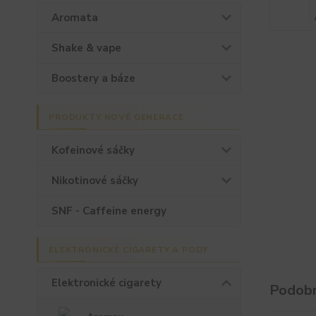
Aromata
Shake & vape
Boostery a báze
PRODUKTY NOVÉ GENERACE
Kofeinové sáčky
Nikotinové sáčky
SNF - Caffeine energy
ELEKTRONICKÉ CIGARETY A PODY
Elektronické cigarety
Podobn