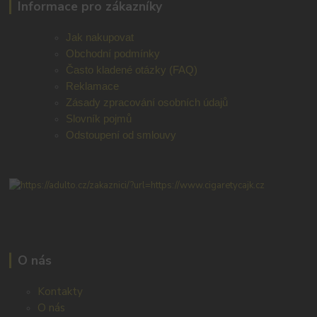
Informace pro zákazníky
Jak nakupovat
Obchodní podmínky
Často kladené otázky (FAQ)
Reklamace
Zásady zpracování osobních údajů
Slovník pojmů
Odstoupení od smlouvy
O nás
Kontakty
O nás