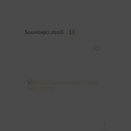
Související zboží
10