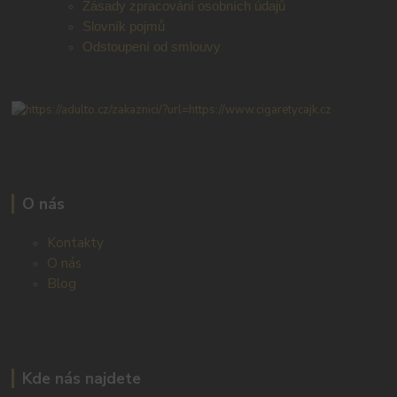
Zásady zpracování osobních údajů
Slovník pojmů
Odstoupení od smlouvy
O nás
Kontakty
O nás
Blog
Kde nás najdete