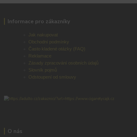
Informace pro zákazníky
Jak nakupovat
Obchodní podmínky
Často kladené otázky (FAQ)
Reklamace
Zásady zpracování osobních údajů
Slovník pojmů
Odstoupení od smlouvy
O nás