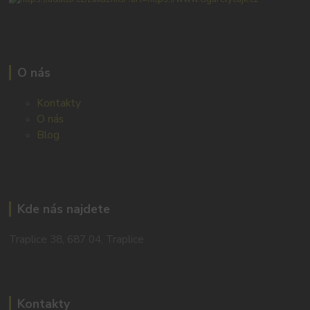
O nás
Kontakty
O nás
Blog
Kde nás najdete
Traplice 38, 687 04, Traplice
Kontakty