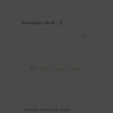
Související zboží
1
SYX POD - Starter Kit - Modrý