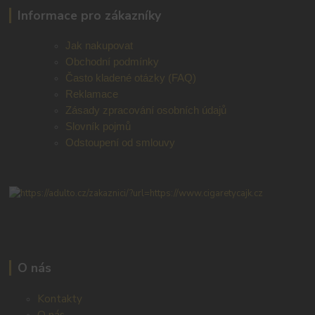
Informace pro zákazníky
Jak nakupovat
Obchodní podmínky
Často kladené otázky (FAQ)
Reklamace
Zásady zpracování osobních údajů
Slovník pojmů
Odstoupení od smlouvy
O nás
Kontakty
O nás