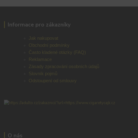
Informace pro zákazníky
Jak nakupovat
Obchodní podmínky
Často kladené otázky (FAQ)
Reklamace
Zásady zpracování osobních údajů
Slovník pojmů
Odstoupení od smlouvy
O nás