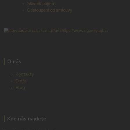
Slovník pojmů
Odstoupení od smlouvy
O nás
Kontakty
O nás
Blog
Kde nás najdete