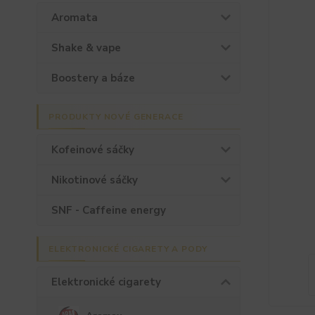
Aromata
Shake & vape
Boostery a báze
PRODUKTY NOVÉ GENERACE
Kofeinové sáčky
Nikotinové sáčky
SNF - Caffeine energy
ELEKTRONICKÉ CIGARETY A PODY
Elektronické cigarety