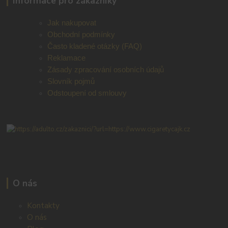
Informace pro zákazníky
Jak nakupovat
Obchodní podmínky
Často kladené otázky (FAQ)
Reklamace
Zásady zpracování osobních údajů
Slovník pojmů
Odstoupení od smlouvy
O nás
Kontakty
O nás