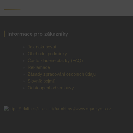
Informace pro zákazníky
Jak nakupovat
Obchodní podmínky
Často kladené otázky (FAQ)
Reklamace
Zásady zpracování osobních údajů
Slovník pojmů
Odstoupení od smlouvy