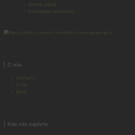
Slovník pojmů
Odstoupení od smlouvy
O nás
Kontakty
O nás
Blog
Kde nás najdete