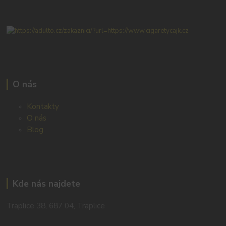
O nás
Kontakty
O nás
Blog
Kde nás najdete
Traplice 38, 687 04, Traplice