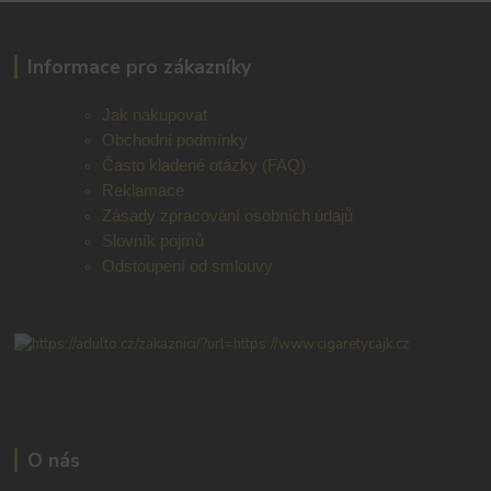
Informace pro zákazníky
Jak nakupovat
Obchodní podmínky
Často kladené otázky (FAQ)
Reklamace
Zásady zpracování osobních údajů
Slovník pojmů
Odstoupení od smlouvy
O nás