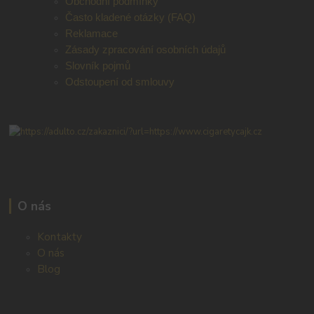
Obchodní podmínky
Často kladené otázky (FAQ)
Reklamace
Zásady zpracování osobních údajů
Slovník pojmů
Odstoupení od smlouvy
O nás
Kontakty
O nás
Blog