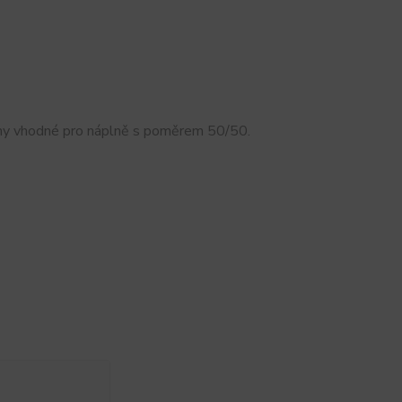
émy vhodné pro náplně s poměrem 50/50.