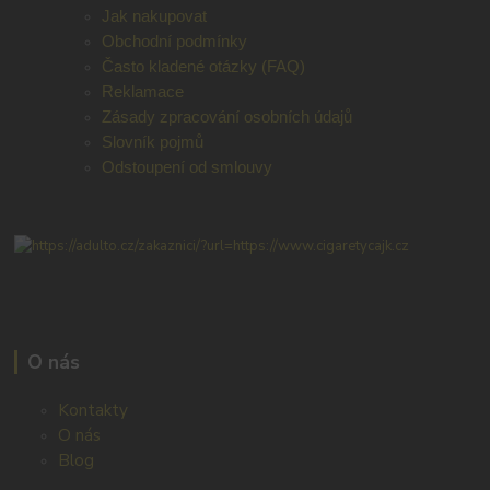
Jak nakupovat
Obchodní podmínky
Často kladené otázky (FAQ)
Reklamace
Zásady zpracování osobních údajů
Slovník pojmů
Odstoupení od smlouvy
O nás
Kontakty
O nás
Blog