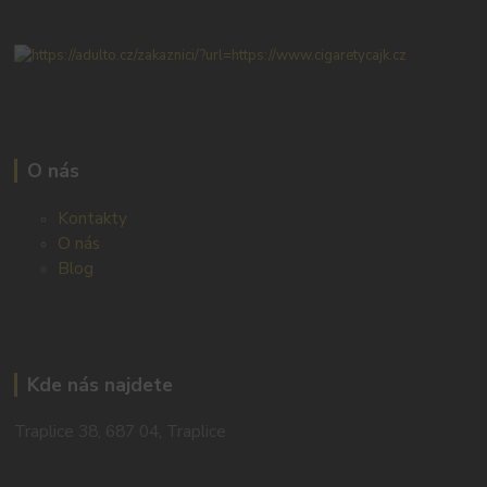
O nás
Kontakty
O nás
Blog
Kde nás najdete
Traplice 38, 687 04, Traplice