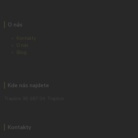
O nás
Kontakty
O nás
Blog
Kde nás najdete
Traplice 38, 687 04, Traplice
Kontakty